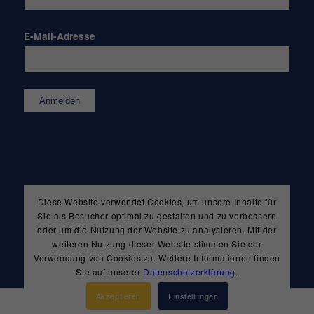
E-Mail-Adresse
*
Diese Website verwendet Cookies, um unsere Inhalte für
Sie als Besucher optimal zu gestalten und zu verbessern
oder um die Nutzung der Website zu analysieren. Mit der
weiteren Nutzung dieser Website stimmen Sie der
Verwendung von Cookies zu. Weitere Informationen finden
Sie auf unserer
Datenschutzerklärung
.
Akzeptieren
Einstellungen
© Copyright:
Ladenburger Brauerei GmbH