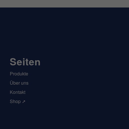
Seiten
Produkte
Über uns
Kontakt
Shop ➚