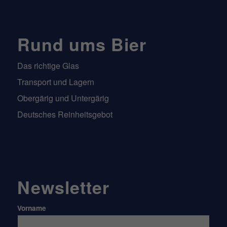
Rund ums Bier
Das richtige Glas
Transport und Lagern
Obergärig und Untergärig
Deutsches Reinheitsgebot
Newsletter
Vorname