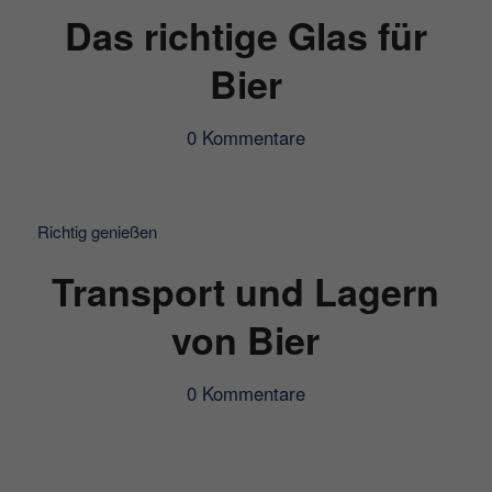
Das richtige Glas für
Bier
0 Kommentare
Richtig genießen
Transport und Lagern
von Bier
0 Kommentare