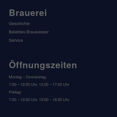
Brauerei
Geschichte
Belebtes Brauwasser
Service
Öffnungszeiten
Montag – Donnerstag:
7:00 – 12:00 Uhr, 13:00 – 17:00 Uhr
Freitag:
7:00 – 12:00 Uhr, 13:00 – 16:00 Uhr