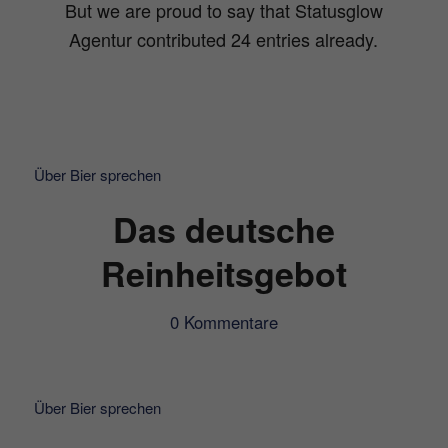
But we are proud to say that
Statusglow
Agentur
contributed 24 entries already.
Über Bier sprechen
Das deutsche
Reinheitsgebot
0 Kommentare
Über Bier sprechen