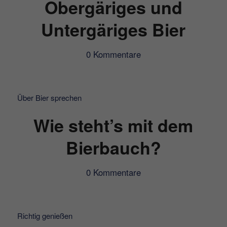
Obergäriges und
Untergäriges Bier
0 Kommentare
Über Bier sprechen
Wie steht’s mit dem
Bierbauch?
0 Kommentare
Richtig genießen