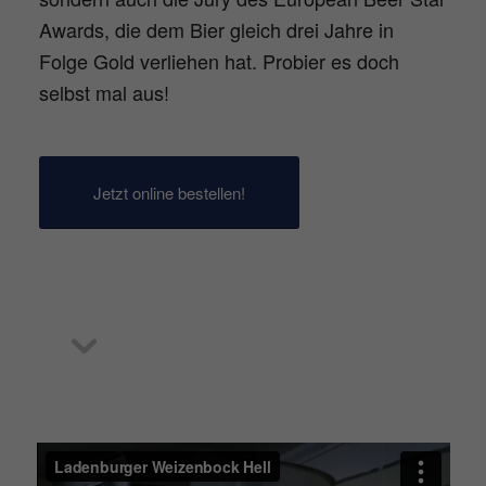
Awards, die dem Bier gleich drei Jahre in
Folge Gold verliehen hat. Probier es doch
selbst mal aus!
Jetzt online bestellen!