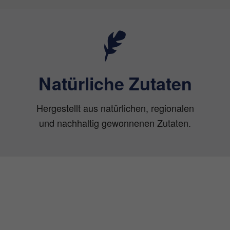
Natürliche Zutaten
Hergestellt aus natürlichen, regionalen
und nachhaltig gewonnenen Zutaten.