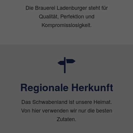
Die Brauerei Ladenburger steht für
Qualität, Perfektion und
Kompromisslosigkeit.
Regionale Herkunft
Das Schwabenland ist unsere Heimat.
Von hier verwenden wir nur die besten
Zutaten.