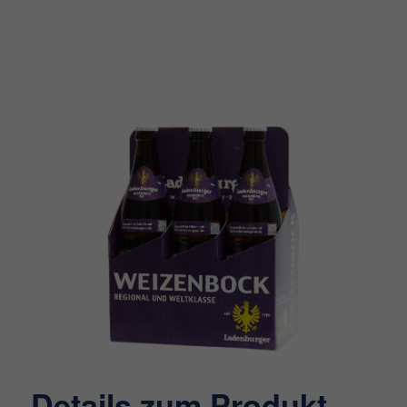
Details zum Produkt