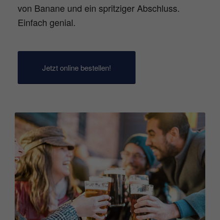
von Banane und ein spritziger Abschluss.
Einfach genial.
Jetzt online bestellen!