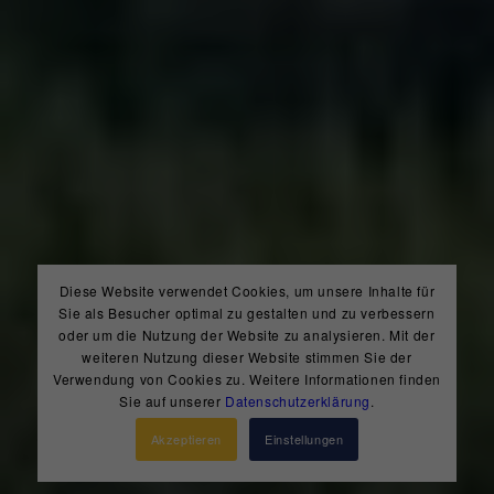
Diese Website verwendet Cookies, um unsere Inhalte für
Sie als Besucher optimal zu gestalten und zu verbessern
oder um die Nutzung der Website zu analysieren. Mit der
weiteren Nutzung dieser Website stimmen Sie der
Verwendung von Cookies zu. Weitere Informationen finden
Sie auf unserer
Datenschutzerklärung
.
Akzeptieren
Einstellungen