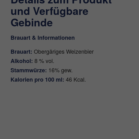
und Verfügbare
Gebinde
Brauart & Informationen
Obergäriges Weizenbier
Brauart:
8 % vol.
Alkohol:
16% gew.
Stammwürze:
46 Kcal.
Kalorien pro 100 ml: