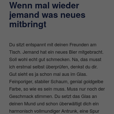
Wenn mal wieder
jemand was neues
mitbringt
Du sitzt entspannt mit deinen Freunden am
Tisch. Jemand hat ein neues Bier mitgebracht.
Soll wohl echt gut schmecken. Na, das musst
ich erstmal selbst überprüfen, denkst du dir.
Gut sieht es ja schon mal aus im Glas.
Feinporiger, stabiler Schaum, genial goldgelbe
Farbe, so wie es sein muss. Muss nur noch der
Geschmack stimmen. Du setzt das Glas an
deinen Mund und schon überwältigt dich ein
harmonisch vollmundiger Antrunk, eine Spur