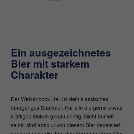
Ein ausgezeichnetes
Bier mit starkem
Charakter
Der Weizenbock Hell ist dein klassisches,
obergäriges Starkbier. Für alle die gerne etwas
kräftiges trinken genau richtig. Nicht nur wir
selbst sind absolut von diesem Bier begeistert
sondern auch die Jury des European Beer Star